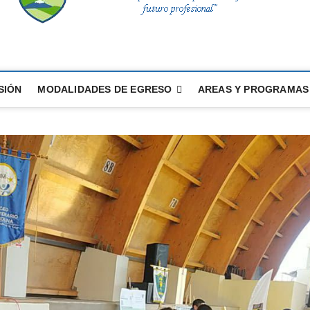
tué
SIÓN
MODALIDADES DE EGRESO
AREAS Y PROGRAMAS