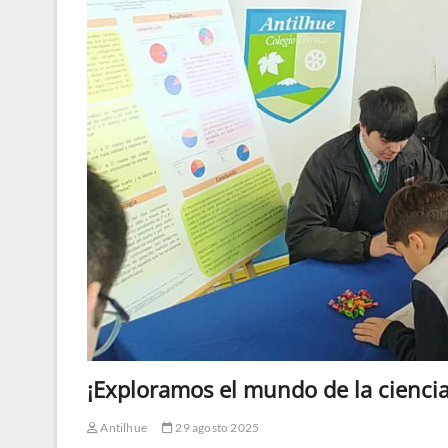
¡Exploramos el mundo de la ciencia
Antilhue
29 agosto 2025