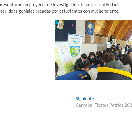
presentaron un proyecto de investigación lleno de creatividad,
ocer ideas geniales creadas por estudiantes con mucho talento.
Entrada
Siguiente
siguiente:
Carnaval Fiestas Patrias 20